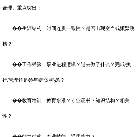
合理、重点突出；
��生涯结构：时间连贯一致性？是否出现空当或频繁跳
槽？
��工作经验：事业进程逻辑？过去做了什么？完成/执
行/管理还是参与/建议/熟悉？
��教育培训：教育水准？专业证书？知识结构？相关
性？
��能力结构：专业技能、通用能力？