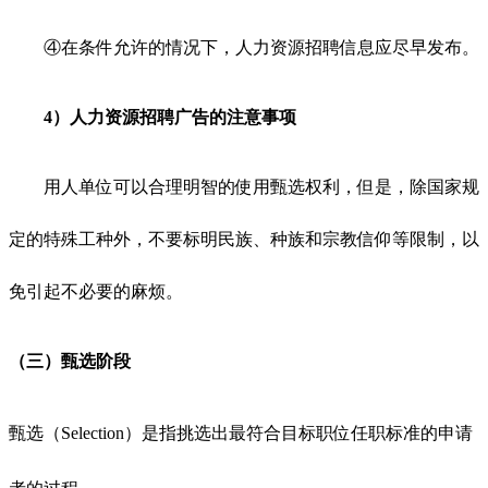
④在条件允许的情况下，人力资源招聘信息应尽早发布。
4）
人力资源招聘
广告的注意事项
用人单位可以合理明智的使用甄选权利，但是，除国家规
定的特殊工种外，不要标明民族、种族和宗教信仰等限制，以
免引起不必要的麻烦。
（三）甄选阶段
甄选（Selection）是指挑选出最符合目标职位任职标准的申请