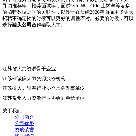
寻访推荐率，推荐面试率，面试Offer率，Offer上岗率等诸多
的招聘数据之间的关联性，以便于在后续2026年面临更多更大
招聘不确定性的时候可以更好的调整应对。必要的时候，可以
选择
猎头公司
合作猎取人才。
江苏省人力资源骨干企业
江苏省诚信人力资源服务机构
江苏省人力资源行业协会常务理事单位
江苏常州人力资源行业协会副会长单位
关于我们
公司简介
公司优势
资质荣誉