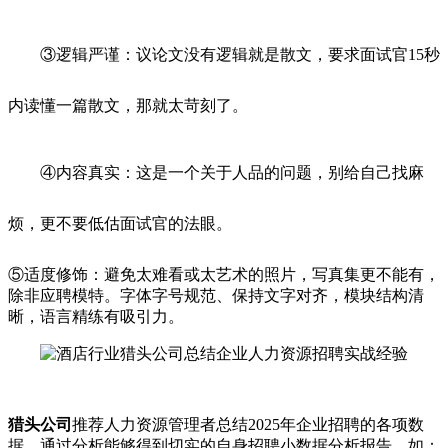
③逻辑严谨：议论文没有逻辑就是散文，要求面试官15秒
内读懂一篇散文，那就太苛刻了。
④内容真实：这是一个关于人品的问题，别给自己找麻
烦，更不要低估面试官的法眼。
⑤适度修饰：避免太难看或太艺术的照片，写真集更不能有，
除非应聘模特。字体字号规范、保持文字对齐，模块结构清
晰，语言精练有吸引力。
猎头公司
推荐人力资源管理者总结2025年企业招聘的各项数
据，通过分析能够得到切实的自身招聘小数据分析报告，如：