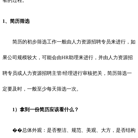
者的过程。
1、
简历筛选
简历的初步筛选工作一般由人力资源招聘专员来进行，如
果公司规模较大，可能会由HR助理来进行，并由人力资源招
聘专员或人力资源招聘主管/经理进行审核把关，简历筛选一
定要及时，一般至少每天筛选一次。
1）拿到一份简历应该看什么？
��总体外观：是否整洁、规范、美观、大方，是否结构