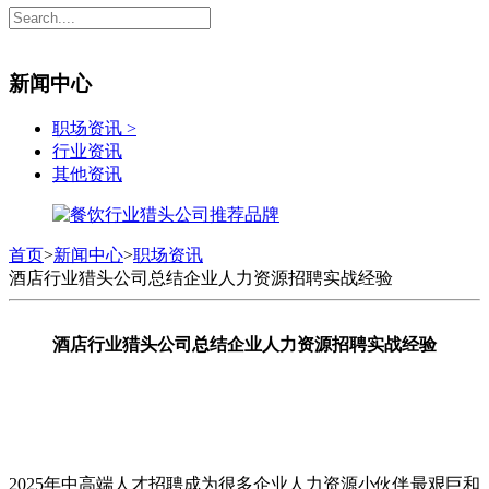
新闻中心
职场资讯
>
行业资讯
其他资讯
首页
>
新闻中心
>
职场资讯
酒店行业猎头公司总结企业人力资源招聘实战经验
酒店行业猎头公司总结企业
人力资源招聘
实战经验
2025年中高端人才招聘成为很多企业人力资源小伙伴最艰巨和