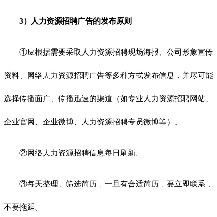
3）
人力资源招聘
广告的发布原则
①应根据需要采取人力资源招聘现场海报、公司形象宣传
资料、网络人力资源招聘广告等多种方式发布信息，并尽可能
选择传播面广、传播迅速的渠道（如专业人力资源招聘网站、
企业官网、企业微博、人力资源招聘专员微博等）。
②网络人力资源招聘信息每日刷新。
③每天整理、筛选简历，一旦有合适简历，要立即联系，
不要拖延。