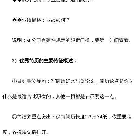
��业绩描述：业绩如何？
说明：如公司有硬性规定的限定门槛，要第一时间查看。
2）优秀简历的主要特征概述：
①目标职位导向：写简历好比写议论文，简历论点是你为
什么是最适合此职位的，其他一切都是在证明这一点。
②简洁并重点突出：保持简历长度2-3张A4纸，依重要程
度，各模块先后排开。