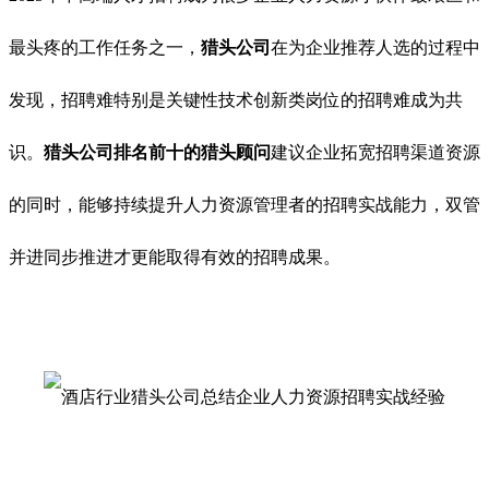
最头疼的工作任务之一，
猎头公司
在为企业推荐人选的过程中
发现，招聘难特别是关键性技术创新类岗位的招聘难成为共
识。
猎头公司排名前十的猎头顾问
建议企业拓宽招聘渠道资源
的同时，能够持续提升人力资源管理者的招聘实战能力，双管
并进同步推进才更能取得有效的招聘成果。