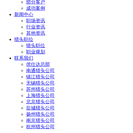
部分客户
成功案例
新闻中心
职场资讯
行业资讯
其他资讯
猎头职位
猎头职位
职业规划
联系我们
优仕达总部
南通猎头公司
镇江猎头公司
无锡猎头公司
苏州猎头公司
上海猎头公司
北京猎头公司
盐城猎头公司
扬州猎头公司
南京猎头公司
杭州猎头公司