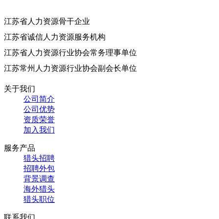
江苏省人力资源骨干企业
江苏省诚信人力资源服务机构
江苏省人力资源行业协会常务理事单位
江苏常州人力资源行业协会副会长单位
关于我们
公司简介
公司优势
资质荣誉
加入我们
服务产品
猎头招聘
招聘外包
背景调查
海外猎头
猎头职位
联系我们