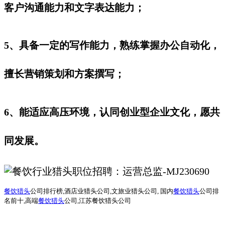
客户沟通能力和文字表达能力；
5、具备一定的写作能力，熟练掌握办公自动化，
擅长营销策划和方案撰写；
6、能适应高压环境，认同创业型企业文化，愿共
同发展。
餐饮猎头
公司排行榜
,酒店业猎头公司,文旅业猎头公司, 国内
餐饮猎头
公司排
名前十,高端
餐饮猎头
公司,江苏餐饮猎头公司