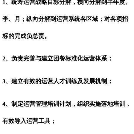
1、统筹运营战略目标分解，横向分解到半年度、
季、月；纵向分解到运营系统各区域；对各项指
标的完成负总责。
2、负责完善与建立团餐标准化运营体系；
3、建立有效的运营人才训练及发展机制；
4、制定运营管理培训计划，组织实施落地培训，
有效导入运营工具；