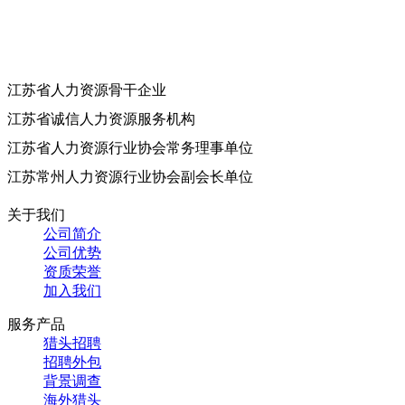
江苏省人力资源骨干企业
江苏省诚信人力资源服务机构
江苏省人力资源行业协会常务理事单位
江苏常州人力资源行业协会副会长单位
关于我们
公司简介
公司优势
资质荣誉
加入我们
服务产品
猎头招聘
招聘外包
背景调查
海外猎头