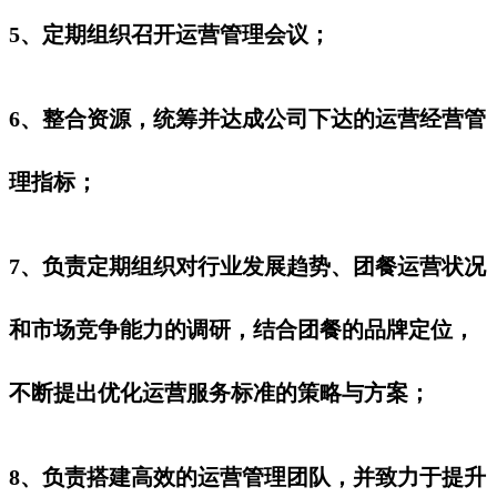
5、定期组织召开运营管理会议；
6、整合资源，统筹并达成公司下达的运营经营管
理指标；
7、负责定期组织对行业发展趋势、团餐运营状况
和市场竞争能力的调研，结合团餐的品牌定位，
不断提出优化运营服务标准的策略与方案；
8、负责搭建高效的运营管理团队，并致力于提升