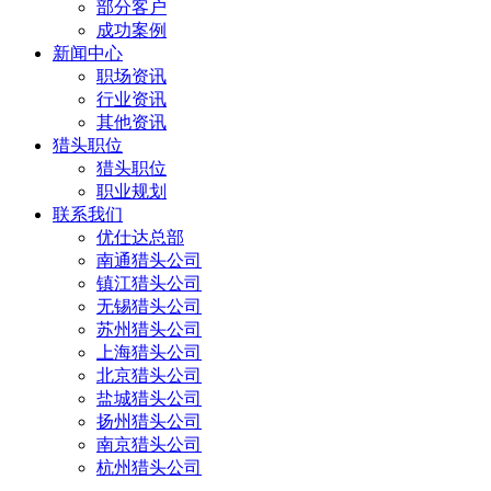
部分客户
成功案例
新闻中心
职场资讯
行业资讯
其他资讯
猎头职位
猎头职位
职业规划
联系我们
优仕达总部
南通猎头公司
镇江猎头公司
无锡猎头公司
苏州猎头公司
上海猎头公司
北京猎头公司
盐城猎头公司
扬州猎头公司
南京猎头公司
杭州猎头公司