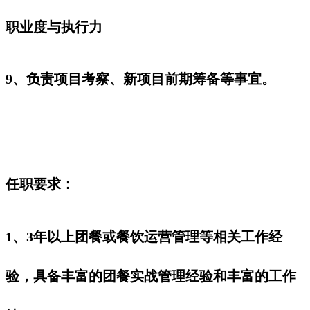
职业度与执行力
9、负责项目考察、新项目前期筹备等事宜。
任职要求：
1、3年以上团餐或餐饮运营管理等相关工作经
验，具备丰富的团餐实战管理经验和丰富的工作