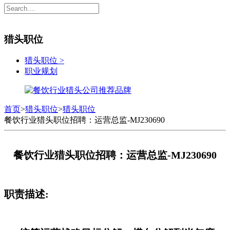
猎头职位
猎头职位
>
职业规划
首页
>
猎头职位
>
猎头职位
餐饮行业猎头职位招聘：运营总监-MJ230690
餐饮行业猎头职位招聘：运营总监-MJ230690
职责描述: