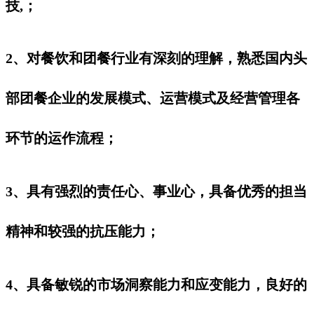
技,；
2、对餐饮和团餐行业有深刻的理解，熟悉国内头
部团餐企业的发展模式、运营模式及经营管理各
环节的运作流程；
3、具有强烈的责任心、事业心，具备优秀的担当
精神和较强的抗压能力；
4、具备敏锐的市场洞察能力和应变能力，良好的