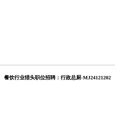
餐饮行业猎头职位招聘：行政总厨-MJ24121202