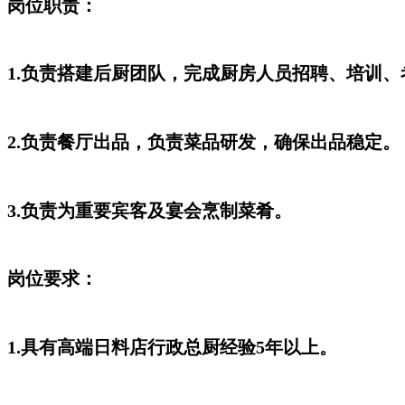
岗位职责：
1.负责搭建后厨团队，完成厨房人员招聘、培训
2.负责餐厅出品，负责菜品研发，确保出品稳定。
3.负责为重要宾客及宴会烹制菜肴。
岗位要求：
1.具有高端日料店行政总厨经验5年以上。