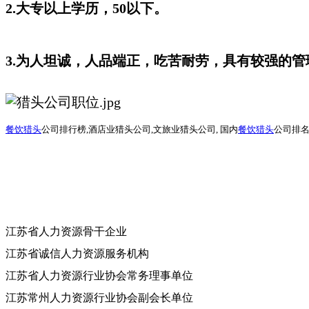
2.大专以上学历，50以下。
3.为人坦诚，人品端正，吃苦耐劳，具有较强的管
餐饮猎头
公司排行榜
,酒店业猎头公司,文旅业猎头公司, 国内
餐饮猎头
公司排名
江苏省人力资源骨干企业
江苏省诚信人力资源服务机构
江苏省人力资源行业协会常务理事单位
江苏常州人力资源行业协会副会长单位