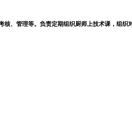
、考核、管理等。负责定期组织厨师上技术课，组织