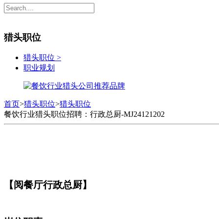
猎头职位
猎头职位
>
职业规划
首页
>
猎头职位
>
猎头职位
餐饮行业猎头职位招聘：行政总厨-MJ24121202
【阅餐厅行政总厨】