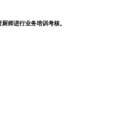
对厨师进行业务培训考核。