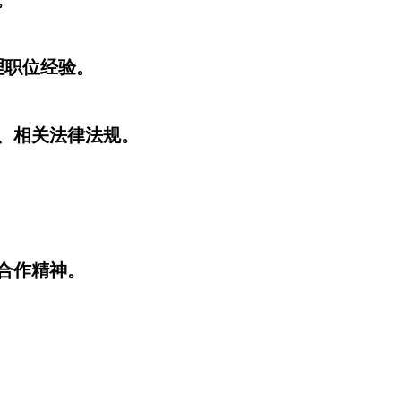
理职位经验。
化、相关法律法规。
合作精神。