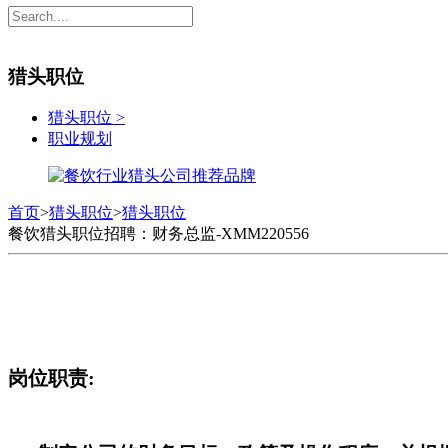
猎头职位
猎头职位
>
职业规划
首页
>
猎头职位
>
猎头职位
餐饮猎头职位招聘：财务总监-XMM220556
岗位职责: