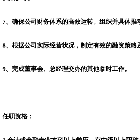
7、确保公司财务体系的高效运转。组织并具体推
8、根据公司实际经营状况，制定有效的融资策略
9、完成董事会、总经理交办的其他临时工作。
任职资格：
1.会计或金融专业本科以上学历，有中级以上职称