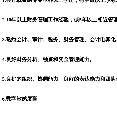
2.10年以上财务管理工作经验，或5年以上相近管
3.熟悉会计、审计、税务、财务管理、会计电算
4.良好财务分析、融资和资金管理能力。
5.良好的组织、协调能力，良好的表达能力和团队
6.数字敏感度高