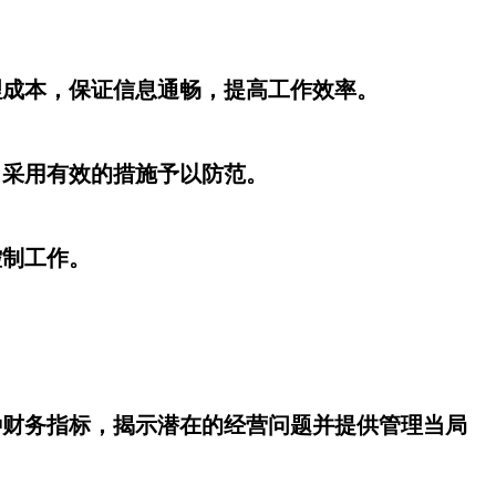
理成本，保证信息通畅，提高工作效率。
，采用有效的措施予以防范。
控制工作。
种财务指标，揭示潜在的经营问题并提供管理当局