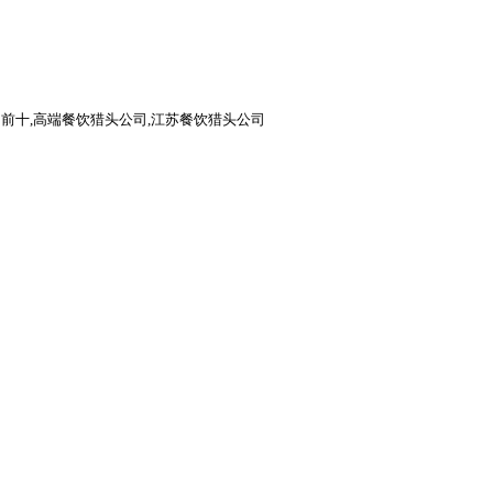
前十,高端餐饮猎头公司,江苏餐饮猎头公司