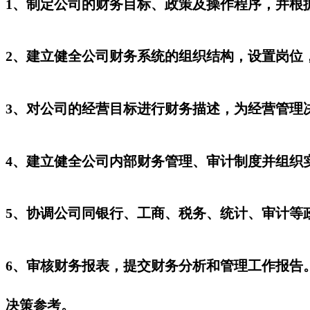
1、制定公司的财务目标、政策及操作程序，并根
2、建立健全公司财务系统的组织结构，设置岗位
3、对公司的经营目标进行财务描述，为经营管理
4、建立健全公司内部财务管理、审计制度并组织
5、协调公司同银行、工商、税务、统计、审计等
6、审核财务报表，提交财务分析和管理工作报告
决策参考。