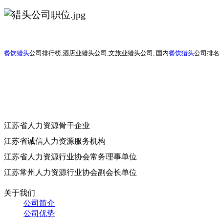
餐饮猎头
公司排行榜
,酒店业猎头公司,文旅业猎头公司, 国内
餐饮猎头
公司排名
江苏省人力资源骨干企业
江苏省诚信人力资源服务机构
江苏省人力资源行业协会常务理事单位
江苏常州人力资源行业协会副会长单位
关于我们
公司简介
公司优势