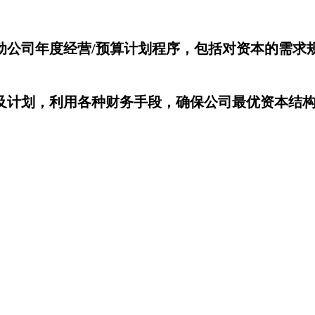
动公司年度经营/预算计划程序，包括对资本的需求
及计划，利用各种财务手段，确保公司最优资本结
。