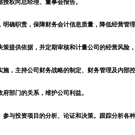
据授权向总经理、董事会报告。
，明确职责，保障财务会计信息质量，降低经营管
决策提供依据，并定期审核和计量公司的经营风险
实施，主持公司财务战略的制定、财务管理及内部
政府部门的关系，维护公司利益。
。参与投资项目的分析、论证和决策。跟踪分析各