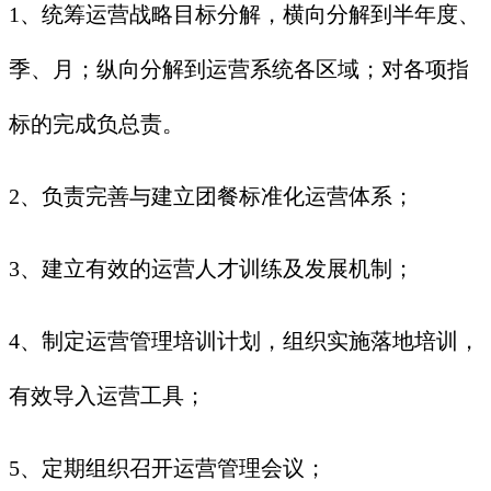
1、统筹运营战略目标分解，横向分解到半年度、
季、月；纵向分解到运营系统各区域；对各项指
标的完成负总责。
2、负责完善与建立团餐标准化运营体系；
3、建立有效的运营人才训练及发展机制；
4、制定运营管理培训计划，组织实施落地培训，
有效导入运营工具；
5、定期组织召开运营管理会议；