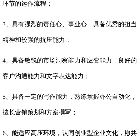
环节的运作流程；
3、具有强烈的责任心、事业心，具备优秀的担当
精神和较强的抗压能力；
4、具备敏锐的市场洞察能力和应变能力，良好的
客户沟通能力和文字表达能力；
5、具备一定的写作能力，熟练掌握办公自动化，
擅长营销策划和方案撰写；
6、能适应高压环境，认同创业型企业文化，愿共