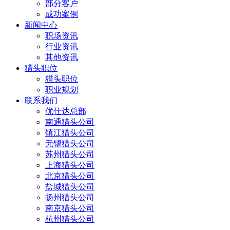
部分客户
成功案例
新闻中心
职场资讯
行业资讯
其他资讯
猎头职位
猎头职位
职业规划
联系我们
优仕达总部
南通猎头公司
镇江猎头公司
无锡猎头公司
苏州猎头公司
上海猎头公司
北京猎头公司
盐城猎头公司
扬州猎头公司
南京猎头公司
杭州猎头公司