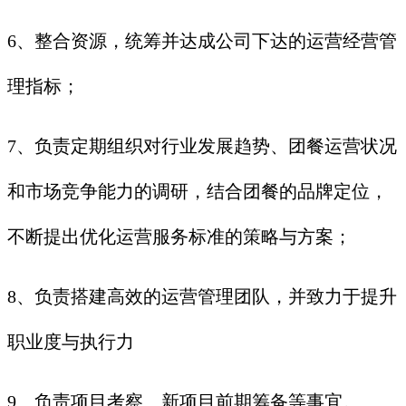
6、整合资源，统筹并达成公司下达的运营经营管
理指标；
7、负责定期组织对行业发展趋势、团餐运营状况
和市场竞争能力的调研，结合团餐的品牌定位，
不断提出优化运营服务标准的策略与方案；
8、负责搭建高效的运营管理团队，并致力于提升
职业度与执行力
9、负责项目考察、新项目前期筹备等事宜。