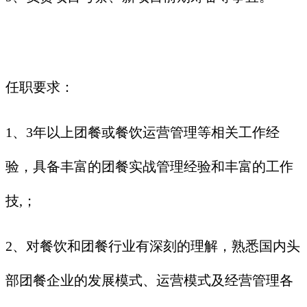
任职要求：
1、3年以上团餐或餐饮运营管理等相关工作经
验，具备丰富的团餐实战管理经验和丰富的工作
技,；
2、对餐饮和团餐行业有深刻的理解，熟悉国内头
部团餐企业的发展模式、运营模式及经营管理各