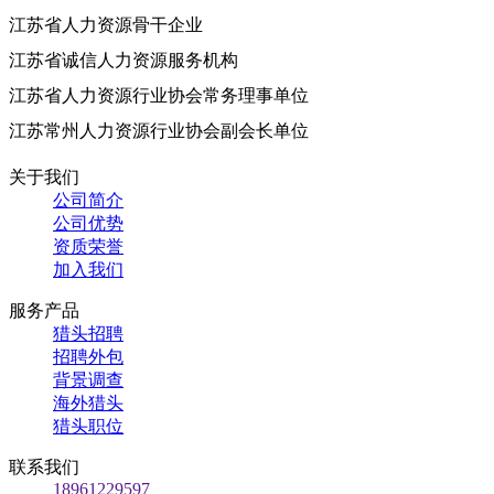
江苏省人力资源骨干企业
江苏省诚信人力资源服务机构
江苏省人力资源行业协会常务理事单位
江苏常州人力资源行业协会副会长单位
关于我们
公司简介
公司优势
资质荣誉
加入我们
服务产品
猎头招聘
招聘外包
背景调查
海外猎头
猎头职位
联系我们
18961229597