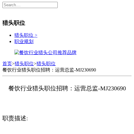
猎头职位
猎头职位
>
职业规划
首页
>
猎头职位
>
猎头职位
餐饮行业猎头职位招聘：运营总监-MJ230690
餐饮行业猎头职位招聘：运营总监-MJ230690
职责描述: