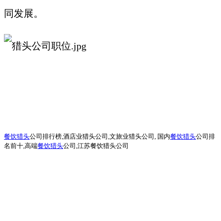
同发展。
餐饮猎头
公司排行榜
,酒店业猎头公司,文旅业猎头公司, 国内
餐饮猎头
公司排
名前十,高端
餐饮猎头
公司,江苏餐饮猎头公司