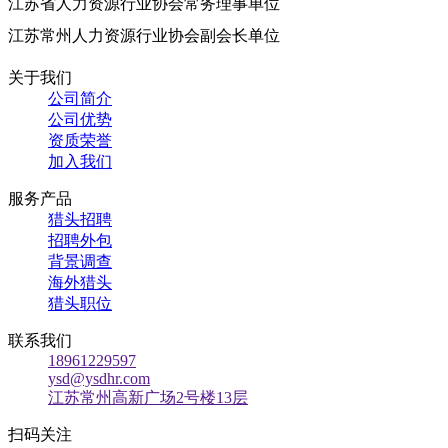
江苏省人力资源行业协会常务理事单位
江苏常州人力资源行业协会副会长单位
关于我们
公司简介
公司优势
资质荣誉
加入我们
服务产品
猎头招聘
招聘外包
背景调查
海外猎头
猎头职位
联系我们
18961229597
ysd@ysdhr.com
江苏常州高新广场2号楼13层
扫码关注