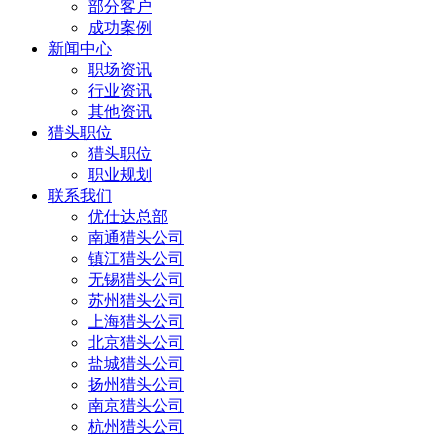
部分客户
成功案例
新闻中心
职场资讯
行业资讯
其他资讯
猎头职位
猎头职位
职业规划
联系我们
优仕达总部
南通猎头公司
镇江猎头公司
无锡猎头公司
苏州猎头公司
上海猎头公司
北京猎头公司
盐城猎头公司
扬州猎头公司
南京猎头公司
杭州猎头公司