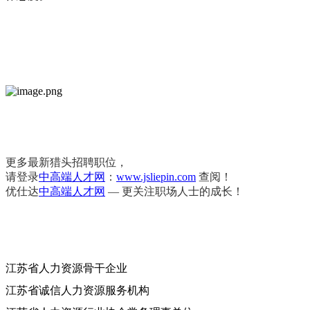
更多最新猎头招聘职位，
请登录
中高端人才网
：
www.jsliepin.com
查阅！
优仕达
中高端人才网
— 更关注职场人士的成长！
江苏省人力资源骨干企业
江苏省诚信人力资源服务机构