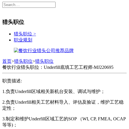
猎头职位
猎头职位
>
职业规划
首页
>
猎头职位
>
猎头职位
餐饮行业猎头职位：Underfill底填工艺工程师-MJ220695
职责描述:
1.负责Underfill区域相关新机台安装、调试与维护；
2.负责Underfill相关工艺材料导入、评估及验证，维护工艺稳
定性；
3.制定和维护Underfill区域工艺的SOP （WI, CP, FMEA, OCAP
等等)；