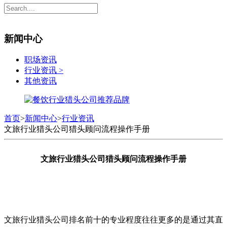
新闻中心
职场资讯
行业资讯
>
其他资讯
首页
>
新闻中心
>
行业资讯
文旅行业猎头公司猎头顾问流程操作手册
文旅行业猎头公司猎头顾问流程操作手册
文旅行业猎头公司排名前十的专业程度往往更多的是通过其直