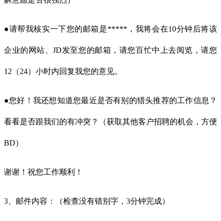
●请帮我核实一下您的邮箱是*****，我将会在10分钟后将该
企业的网站、JD发至您的邮箱，请您百忙中上去阅览，请您
12（24）小时内回复我您的意见。
●您好！我还想知道您最近是否有别的猎头推荐的工作信息？
看看是否跟我们的有冲突？（获取其他客户招聘的机会，方便
BD）
谢谢！祝您工作顺利！
3、邮件内容：（检查没有错别字，3分钟完成）