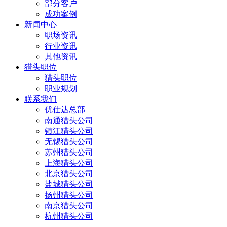
部分客户
成功案例
新闻中心
职场资讯
行业资讯
其他资讯
猎头职位
猎头职位
职业规划
联系我们
优仕达总部
南通猎头公司
镇江猎头公司
无锡猎头公司
苏州猎头公司
上海猎头公司
北京猎头公司
盐城猎头公司
扬州猎头公司
南京猎头公司
杭州猎头公司