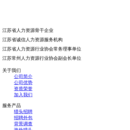
江苏省人力资源骨干企业
江苏省诚信人力资源服务机构
江苏省人力资源行业协会常务理事单位
江苏常州人力资源行业协会副会长单位
关于我们
公司简介
公司优势
资质荣誉
加入我们
服务产品
猎头招聘
招聘外包
背景调查
海外猎头