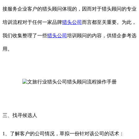
接服务企业客户的猎头顾问体现的，因而对于猎头顾问的专业
培训流程对于任何一家品牌
猎头公司
而言都至关重要。为此，
我们收集整理了一些
猎头公司
培训顾问的内容，供猎企参考选
用。
三、找寻候选人
1、了解客户的公司情况，草拟一份针对该公司的话术：