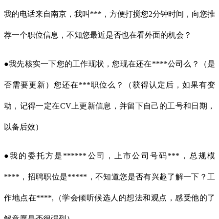
我的电话来自南京，我叫***，方便打搅您2分钟时间，向您推
荐一个职位信息，不知您最近是否也在看外面的机会？
●我先核实一下您的工作现状，您现在还在****公司么？（是
否需要更新）您还在***职位么？（获得认定后，如果有变
动，记得一定在CV上更新信息，并留下自己的工号和日期，
以备后效）
●我的委托方是******公司，上市公司号码***，总规模
****，招聘职位是*****，不知道您是否有兴趣了解一下？工
作地点在****,（学会倾听候选人的想法和观点，感受他的了
解意愿是否很强烈）