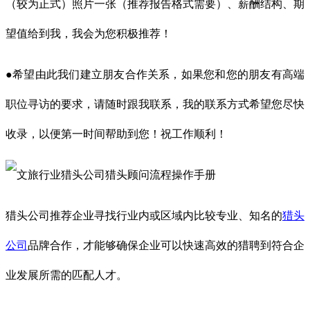
（较为正式）照片一张（推荐报告格式需要）、薪酬结构、期
望值给到我，我会为您积极推荐！
●希望由此我们建立朋友合作关系，如果您和您的朋友有高端
职位寻访的要求，请随时跟我联系，我的联系方式希望您尽快
收录，以便第一时间帮助到您！祝工作顺利！
猎头公司推荐企业寻找行业内或区域内比较专业、知名的
猎头
公司
品牌合作，才能够确保企业可以快速高效的猎聘到符合企
业发展所需的匹配人才。