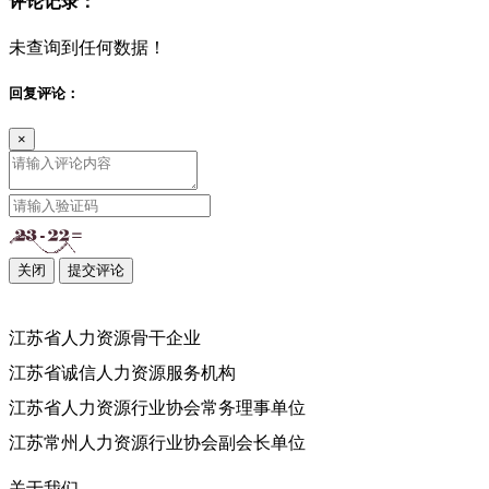
评论记录：
未查询到任何数据！
回复评论：
×
关闭
提交评论
江苏省人力资源骨干企业
江苏省诚信人力资源服务机构
江苏省人力资源行业协会常务理事单位
江苏常州人力资源行业协会副会长单位
关于我们