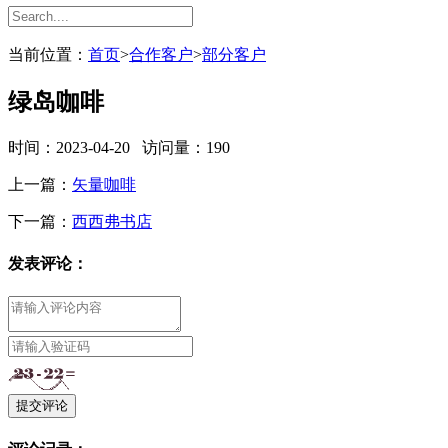
当前位置：
首页
>
合作客户
>
部分客户
绿岛咖啡
时间：2023-04-20 访问量：
190
上一篇：
矢量咖啡
下一篇：
西西弗书店
发表评论：
提交评论