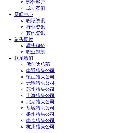
部分客户
成功案例
新闻中心
职场资讯
行业资讯
其他资讯
猎头职位
猎头职位
职业规划
联系我们
优仕达总部
南通猎头公司
镇江猎头公司
无锡猎头公司
苏州猎头公司
上海猎头公司
北京猎头公司
盐城猎头公司
扬州猎头公司
南京猎头公司
杭州猎头公司